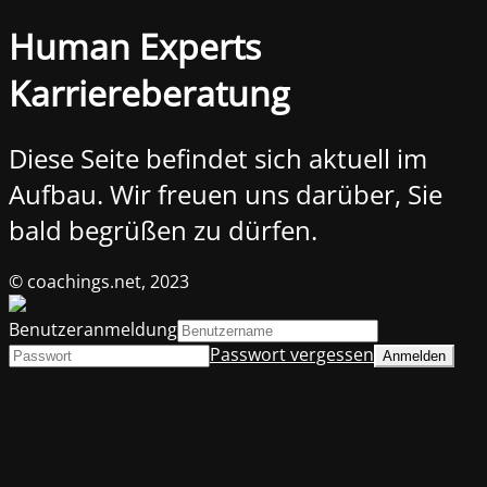
Human Experts
Karriereberatung
Diese Seite befindet sich aktuell im
Aufbau. Wir freuen uns darüber, Sie
bald begrüßen zu dürfen.
© coachings.net, 2023
Benutzeranmeldung
Passwort vergessen